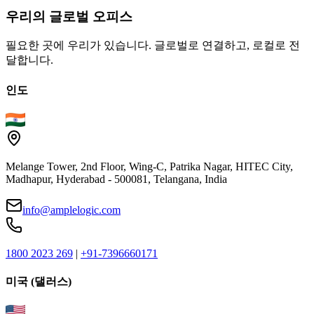
우리의
글로벌
오피스
필요한 곳에 우리가 있습니다. 글로벌로 연결하고, 로컬로 전
달합니다.
인도
Melange Tower, 2nd Floor, Wing-C, Patrika Nagar, HITEC City,
Madhapur, Hyderabad - 500081, Telangana, India
info@amplelogic.com
1800 2023 269
|
+91-7396660171
미국 (댈러스)