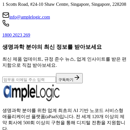
1 Scotts Road, #24-10 Shaw Centre, Singapore, Singapore, 228208
info@amplelogic.com
1800 2023 269
생명과학 분야의 최신 정보를 받아보세요
최신 제품 업데이트, 규정 준수 뉴스, 업계 인사이트를 받은 편
지함으로 직접 받아보세요.
구독하기
생명과학 분야를 위한 업계 최초의 AI 기반 노코드 서비스형
애플리케이션 플랫폼(aPaaS)입니다. 전 세계 120개 이상의 제
약 회사에 500회 이상의 구현을 통해 디지털 전환을 지원합니
다.