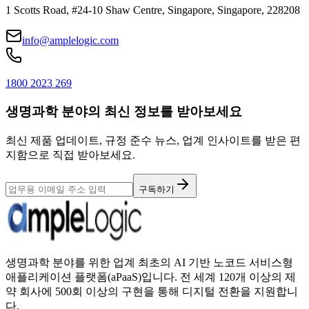
1 Scotts Road, #24-10 Shaw Centre, Singapore, Singapore, 228208
info@amplelogic.com
1800 2023 269
생명과학 분야의 최신 정보를 받아보세요
최신 제품 업데이트, 규정 준수 뉴스, 업계 인사이트를 받은 편
지함으로 직접 받아보세요.
구독하기
생명과학 분야를 위한 업계 최초의 AI 기반 노코드 서비스형
애플리케이션 플랫폼(aPaaS)입니다. 전 세계 120개 이상의 제
약 회사에 500회 이상의 구현을 통해 디지털 전환을 지원합니
다.