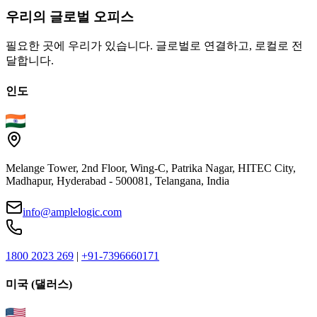
우리의
글로벌
오피스
필요한 곳에 우리가 있습니다. 글로벌로 연결하고, 로컬로 전
달합니다.
인도
Melange Tower, 2nd Floor, Wing-C, Patrika Nagar, HITEC City,
Madhapur, Hyderabad - 500081, Telangana, India
info@amplelogic.com
1800 2023 269
|
+91-7396660171
미국 (댈러스)