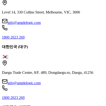
Level 14, 330 Collins Street, Melbourne, VIC, 3000
info@amplelogic.com
1800 2023 269
대한민국 (대구)
Daegu Trade Centre, 8/F. 489, Dongdaegu-ro, Daegu, 41256
info@amplelogic.com
1800 2023 269