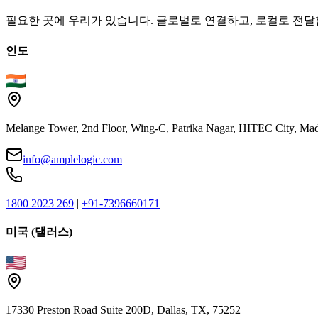
필요한 곳에 우리가 있습니다. 글로벌로 연결하고, 로컬로 전달
인도
Melange Tower, 2nd Floor, Wing-C, Patrika Nagar, HITEC City, Mad
info@amplelogic.com
1800 2023 269
|
+91-7396660171
미국 (댈러스)
17330 Preston Road Suite 200D, Dallas, TX, 75252