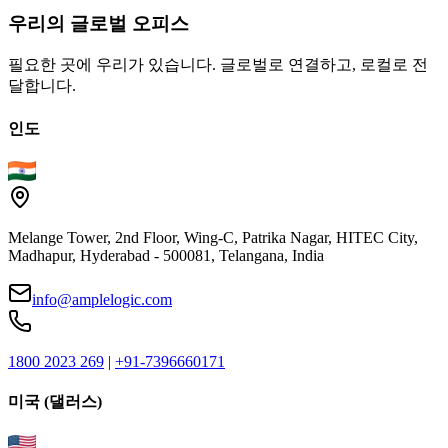
우리의
글로벌
오피스
필요한 곳에 우리가 있습니다. 글로벌로 연결하고, 로컬로 전
달합니다.
인도
Melange Tower, 2nd Floor, Wing-C, Patrika Nagar, HITEC City,
Madhapur, Hyderabad - 500081, Telangana, India
info@amplelogic.com
1800 2023 269
|
+91-7396660171
미국 (댈러스)