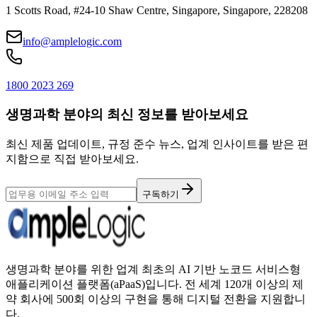
1 Scotts Road, #24-10 Shaw Centre, Singapore, Singapore, 228208
info@amplelogic.com
1800 2023 269
생명과학 분야의 최신 정보를 받아보세요
최신 제품 업데이트, 규정 준수 뉴스, 업계 인사이트를 받은 편
지함으로 직접 받아보세요.
구독하기
생명과학 분야를 위한 업계 최초의 AI 기반 노코드 서비스형
애플리케이션 플랫폼(aPaaS)입니다. 전 세계 120개 이상의 제
약 회사에 500회 이상의 구현을 통해 디지털 전환을 지원합니
다.