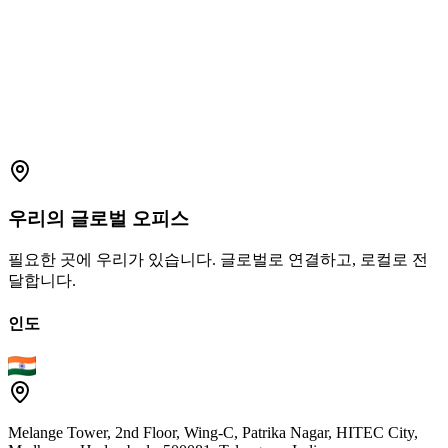
support.amplelogic.com
우리의
글로벌
오피스
필요한 곳에 우리가 있습니다. 글로벌로 연결하고, 로컬로 전
달합니다.
인도
Melange Tower, 2nd Floor, Wing-C, Patrika Nagar, HITEC City,