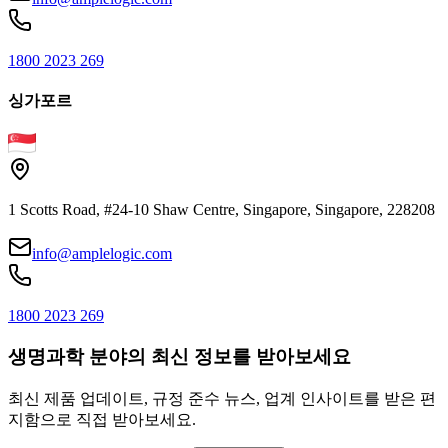
1800 2023 269
싱가포르
1 Scotts Road, #24-10 Shaw Centre, Singapore, Singapore, 228208
info@amplelogic.com
1800 2023 269
생명과학 분야의 최신 정보를 받아보세요
최신 제품 업데이트, 규정 준수 뉴스, 업계 인사이트를 받은 편
지함으로 직접 받아보세요.