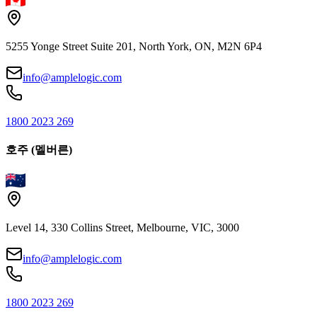
5255 Yonge Street Suite 201, North York, ON, M2N 6P4
info@amplelogic.com
1800 2023 269
호주 (멜버른)
Level 14, 330 Collins Street, Melbourne, VIC, 3000
info@amplelogic.com
1800 2023 269