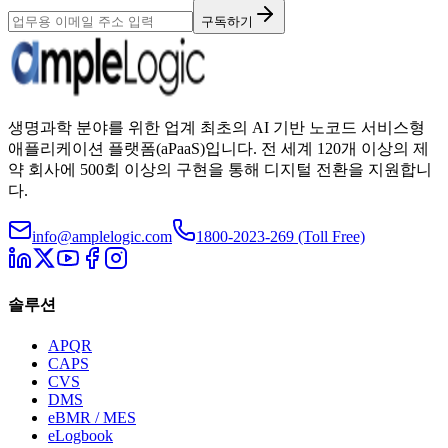
구독하기
생명과학 분야를 위한 업계 최초의 AI 기반 노코드 서비스형
애플리케이션 플랫폼(aPaaS)입니다. 전 세계 120개 이상의 제
약 회사에 500회 이상의 구현을 통해 디지털 전환을 지원합니
다.
info@amplelogic.com
1800-2023-269 (Toll Free)
솔루션
APQR
CAPS
CVS
DMS
eBMR / MES
eLogbook