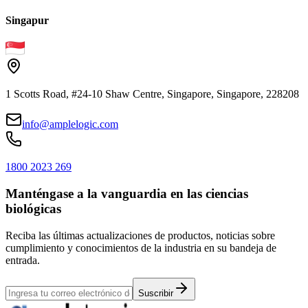
Singapur
1 Scotts Road, #24-10 Shaw Centre, Singapore, Singapore, 228208
info@amplelogic.com
1800 2023 269
Manténgase a la vanguardia en las ciencias
biológicas
Reciba las últimas actualizaciones de productos, noticias sobre
cumplimiento y conocimientos de la industria en su bandeja de
entrada.
Suscribir