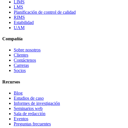
LIMS
LMS
Planificación de control de calidad
RIMS
Estabilidad
UAM
Compañía
Sobre nosotros
Clientes
Contáctenos
Carreras
Socios
Recursos
Blog
Estudios de caso
Informes de investigación
Seminarios web
Sala de redacción
Eventos
Preguntas frecuentes