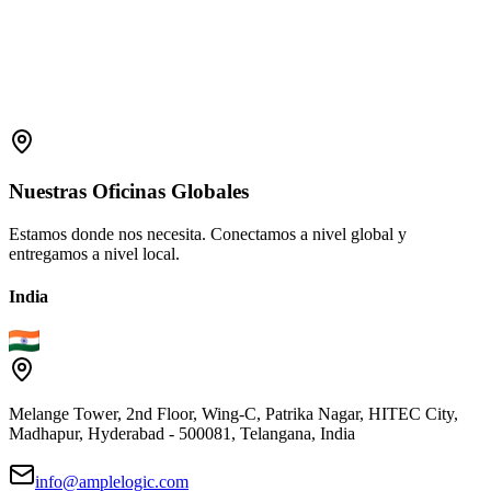
Nuestras
Oficinas
Globales
Estamos donde nos necesita. Conectamos a nivel global y
entregamos a nivel local.
India
Melange Tower, 2nd Floor, Wing-C, Patrika Nagar, HITEC City,
Madhapur, Hyderabad - 500081, Telangana, India
info@amplelogic.com