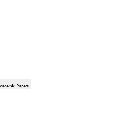
cademic Papers