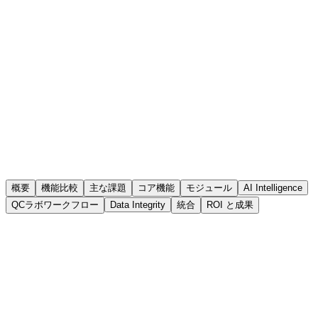
概要
機能比較
主な課題
コア機能
モジュール
AI Intelligence
QCラボワークフロー
Data Integrity
統合
ROI と成果