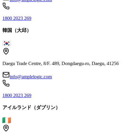
1800 2023 269
韓国（大邱）
Daegu Trade Centre, 8/F. 489, Dongdaegu-ro, Daegu, 41256
info@amplelogic.com
1800 2023 269
アイルランド（ダブリン）