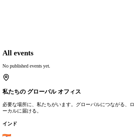
All events
No published events yet.
私たちの
グローバル
オフィス
必要な場所に、私たちがいます。グローバルにつながる、ロ
ーカルに届ける。
インド