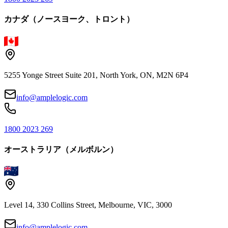
カナダ（ノースヨーク、トロント）
5255 Yonge Street Suite 201, North York, ON, M2N 6P4
info@amplelogic.com
1800 2023 269
オーストラリア（メルボルン）
Level 14, 330 Collins Street, Melbourne, VIC, 3000
info@amplelogic.com