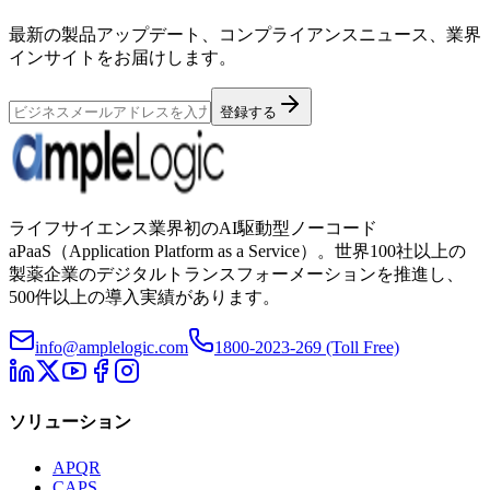
最新の製品アップデート、コンプライアンスニュース、業界
インサイトをお届けします。
登録する
ライフサイエンス業界初のAI駆動型ノーコード
aPaaS（Application Platform as a Service）。世界100社以上の
製薬企業のデジタルトランスフォーメーションを推進し、
500件以上の導入実績があります。
info@amplelogic.com
1800-2023-269 (Toll Free)
ソリューション
APQR
CAPS