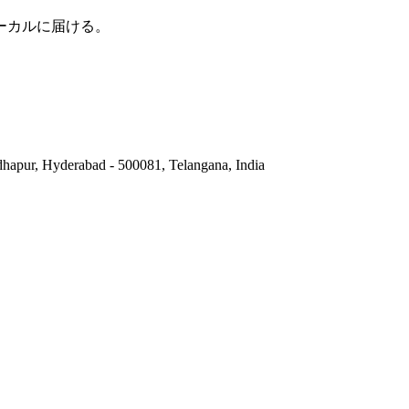
ーカルに届ける。
hapur, Hyderabad - 500081, Telangana, India