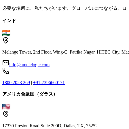
必要な場所に、私たちがいます。グローバルにつながる、ロ
インド
Melange Tower, 2nd Floor, Wing-C, Patrika Nagar, HITEC City, Mad
info@amplelogic.com
1800 2023 269
|
+91-7396660171
アメリカ合衆国（ダラス）
17330 Preston Road Suite 200D, Dallas, TX, 75252