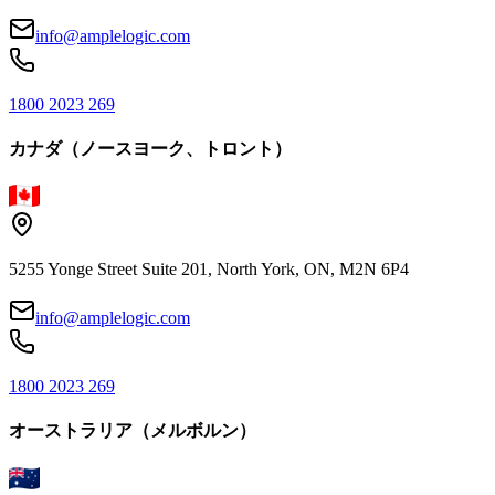
info@amplelogic.com
1800 2023 269
カナダ（ノースヨーク、トロント）
5255 Yonge Street Suite 201, North York, ON, M2N 6P4
info@amplelogic.com
1800 2023 269
オーストラリア（メルボルン）