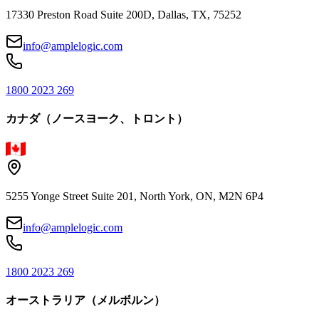
17330 Preston Road Suite 200D, Dallas, TX, 75252
info@amplelogic.com
1800 2023 269
カナダ（ノースヨーク、トロント）
5255 Yonge Street Suite 201, North York, ON, M2N 6P4
info@amplelogic.com
1800 2023 269
オーストラリア（メルボルン）