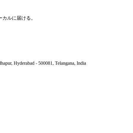
ーカルに届ける。
hapur, Hyderabad - 500081, Telangana, India