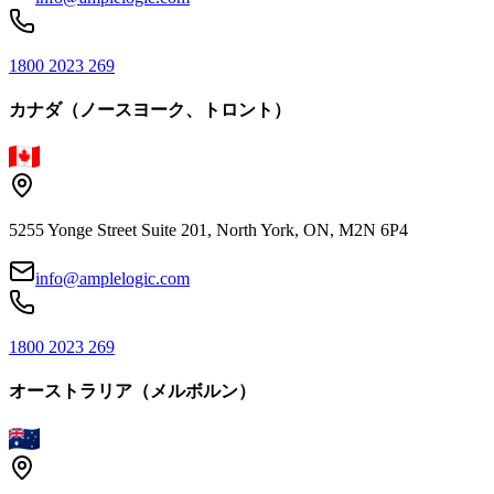
1800 2023 269
カナダ（ノースヨーク、トロント）
5255 Yonge Street Suite 201, North York, ON, M2N 6P4
info@amplelogic.com
1800 2023 269
オーストラリア（メルボルン）