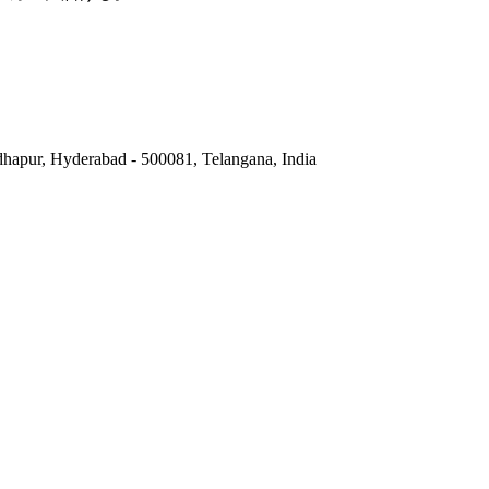
hapur, Hyderabad - 500081, Telangana, India