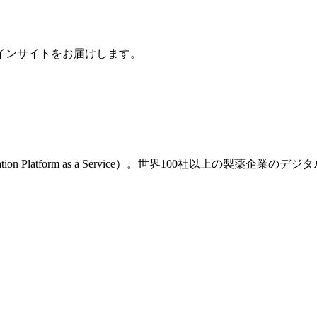
インサイトをお届けします。
ion Platform as a Service）。世界100社以上の製