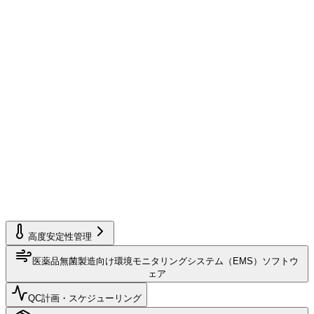
高度安定性管理
医薬品無菌製造向け環境モニタリングシステム（EMS）ソフトウ
ェア
QC計画・スケジューリング