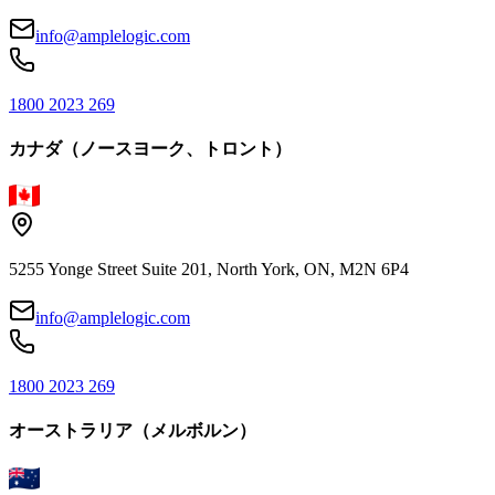
info@amplelogic.com
1800 2023 269
カナダ（ノースヨーク、トロント）
5255 Yonge Street Suite 201, North York, ON, M2N 6P4
info@amplelogic.com
1800 2023 269
オーストラリア（メルボルン）