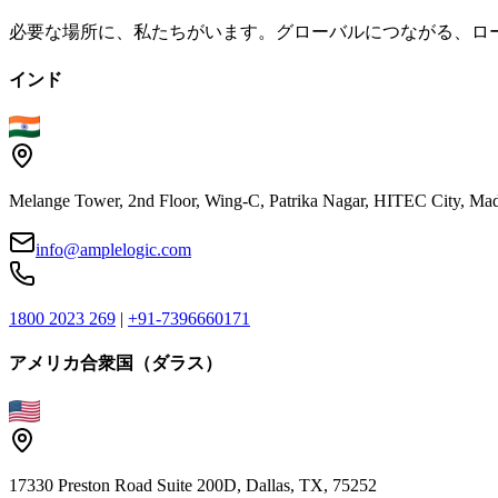
必要な場所に、私たちがいます。グローバルにつながる、ロ
インド
Melange Tower, 2nd Floor, Wing-C, Patrika Nagar, HITEC City, Mad
info@amplelogic.com
1800 2023 269
|
+91-7396660171
アメリカ合衆国（ダラス）
17330 Preston Road Suite 200D, Dallas, TX, 75252