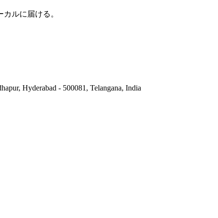
ーカルに届ける。
hapur, Hyderabad - 500081, Telangana, India