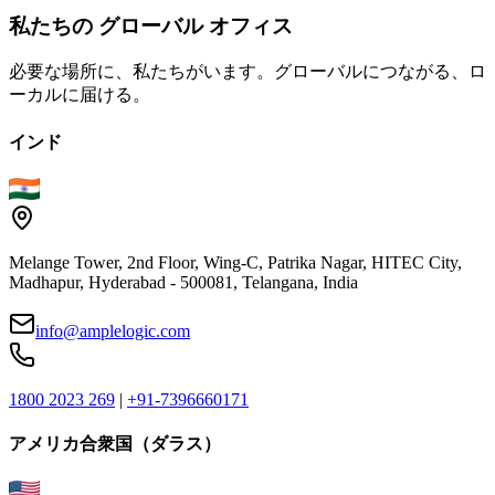
私たちの
グローバル
オフィス
必要な場所に、私たちがいます。グローバルにつながる、ロ
ーカルに届ける。
インド
Melange Tower, 2nd Floor, Wing-C, Patrika Nagar, HITEC City,
Madhapur, Hyderabad - 500081, Telangana, India
info@amplelogic.com
1800 2023 269
|
+91-7396660171
アメリカ合衆国（ダラス）