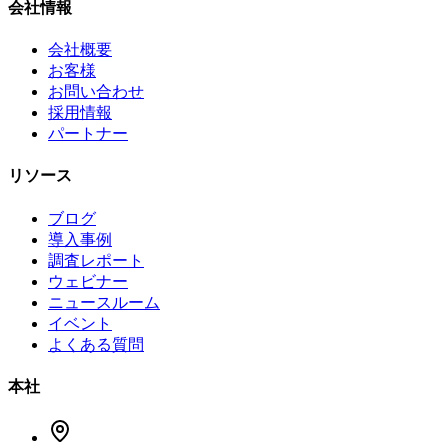
会社情報
会社概要
お客様
お問い合わせ
採用情報
パートナー
リソース
ブログ
導入事例
調査レポート
ウェビナー
ニュースルーム
イベント
よくある質問
本社