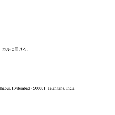
ーカルに届ける。
hapur, Hyderabad - 500081, Telangana, India