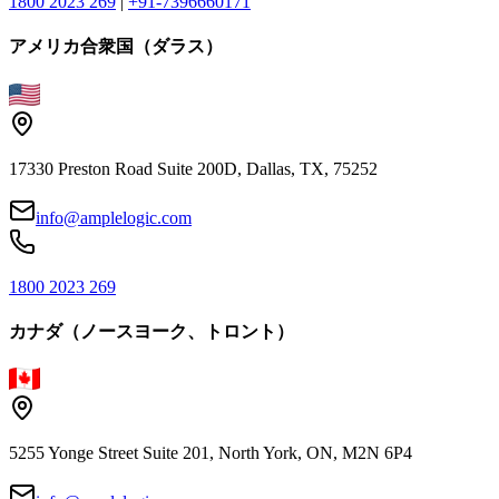
1800 2023 269
|
+91-7396660171
アメリカ合衆国（ダラス）
17330 Preston Road Suite 200D, Dallas, TX, 75252
info@amplelogic.com
1800 2023 269
カナダ（ノースヨーク、トロント）
5255 Yonge Street Suite 201, North York, ON, M2N 6P4