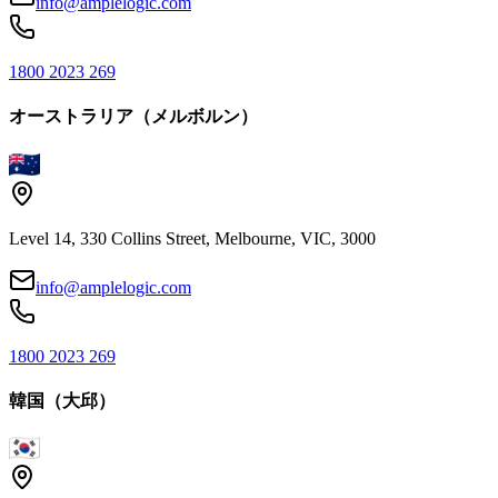
info@amplelogic.com
1800 2023 269
オーストラリア（メルボルン）
Level 14, 330 Collins Street, Melbourne, VIC, 3000
info@amplelogic.com
1800 2023 269
韓国（大邱）