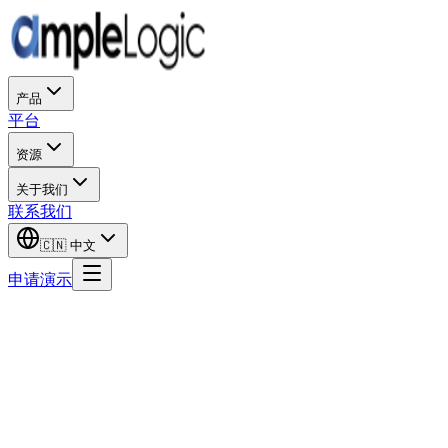
产品
平台
资源
关于我们
联系我们
🇨🇳
中文
申请演示