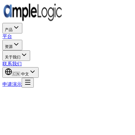
产品
平台
资源
关于我们
联系我们
🇨🇳
中文
申请演示