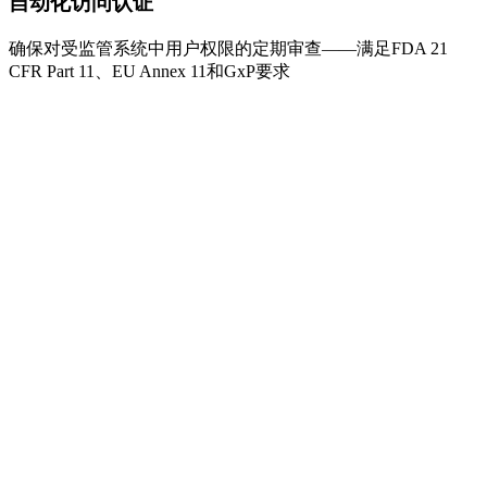
自动化访问认证
确保对受监管系统中用户权限的定期审查——满足FDA 21
CFR Part 11、EU Annex 11和GxP要求