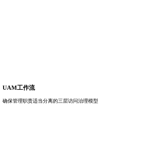
UAM工作流
确保管理职责适当分离的三层访问治理模型