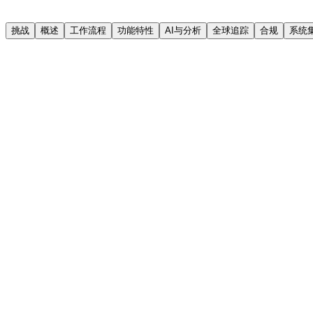
挑战
概述
工作流程
功能特性
AI与分析
全球追踪
合规
系统