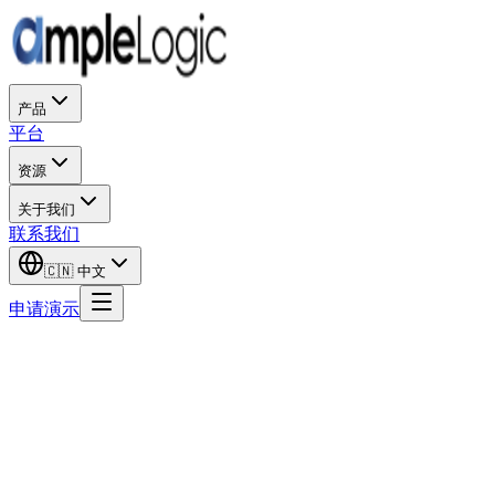
产品
平台
资源
关于我们
联系我们
🇨🇳
中文
申请演示