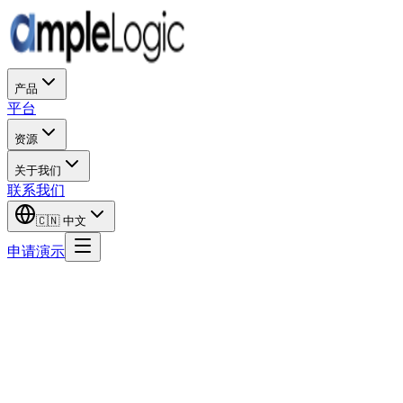
产品
平台
资源
关于我们
联系我们
🇨🇳
中文
申请演示