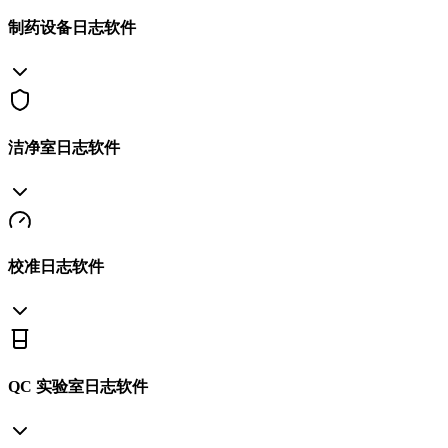
制药设备日志软件
洁净室日志软件
校准日志软件
QC 实验室日志软件