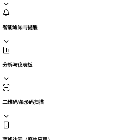
智能通知与提醒
分析与仪表板
二维码/条形码扫描
离线访问（原生应用）