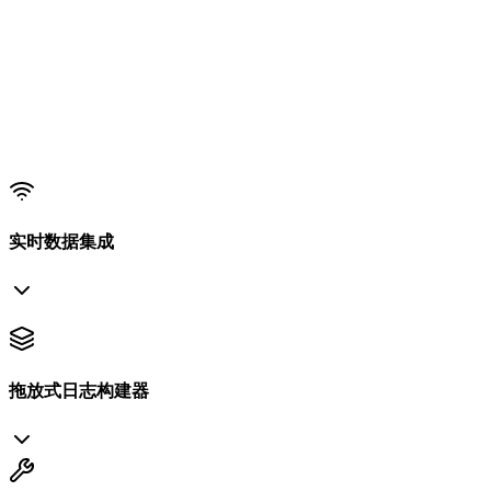
实时数据集成
拖放式日志构建器