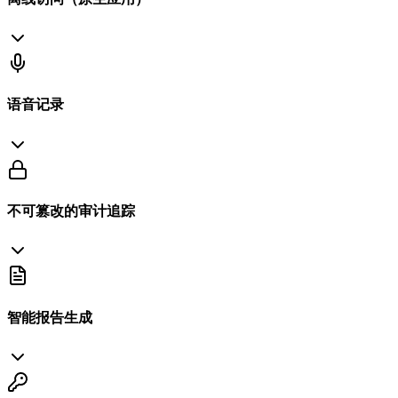
语音记录
不可篡改的审计追踪
智能报告生成