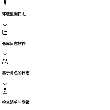
环境监测日志
仓库日志软件
基于角色的日志
检查清单与联锁