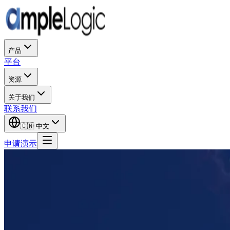
产品
平台
资源
关于我们
联系我们
🇨🇳
中文
申请演示