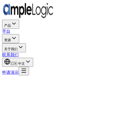
产品
平台
资源
关于我们
联系我们
🇨🇳
中文
申请演示