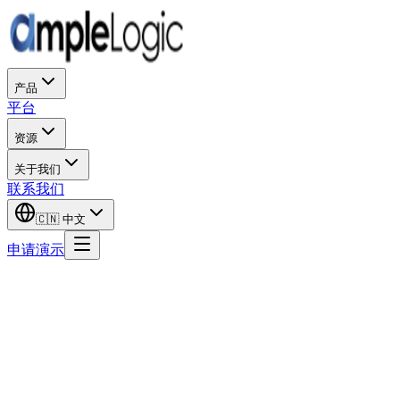
产品
平台
资源
关于我们
联系我们
🇨🇳
中文
申请演示