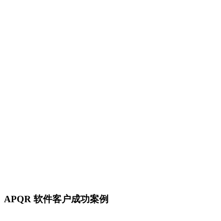
APQR 软件客户成功案例