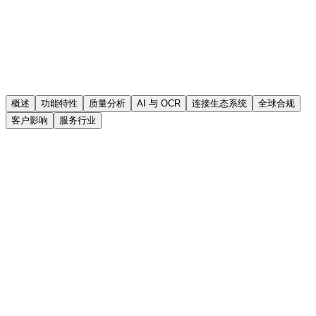
概述
功能特性
质量分析
AI 与 OCR
连接生态系统
全球合规
客户影响
服务行业