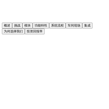
概述
挑战
模块
功能特性
系统流程
车间现场
集成
为何选择我们
投资回报率