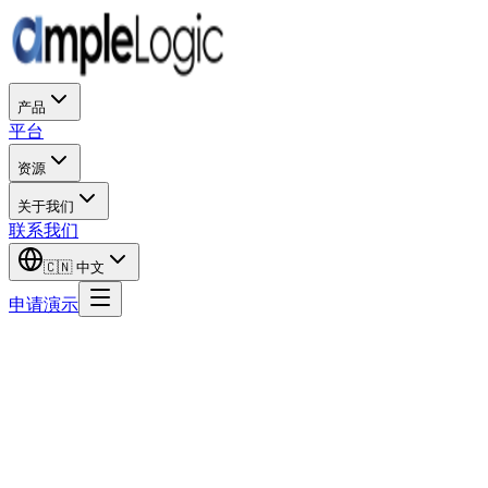
产品
平台
资源
关于我们
联系我们
🇨🇳
中文
申请演示