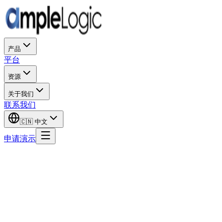
产品
平台
资源
关于我们
联系我们
🇨🇳
中文
申请演示