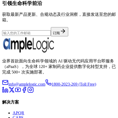
引领生命科学前沿
获取最新产品更新、合规动态及行业洞察，直接发送至您的邮
箱。
订阅
业界首款面向生命科学领域的 AI 驱动无代码应用平台即服务
（aPaaS），为全球 120+ 家制药企业提供数字化转型支持，已
完成 500+ 次实施部署。
info@amplelogic.com
1800-2023-269 (Toll Free)
解决方案
APQR
CAPS