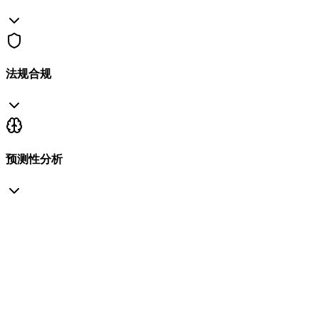
法规合规
预测性分析