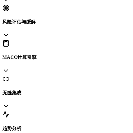
风险评估与缓解
MACO计算引擎
无缝集成
趋势分析