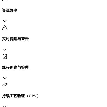
资源效率
实时提醒与警告
规程创建与管理
持续工艺验证（CPV）