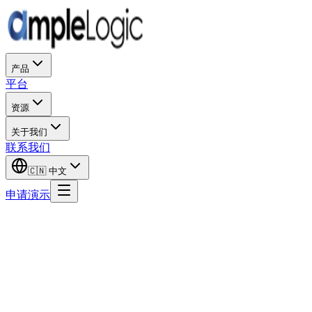
产品
平台
资源
关于我们
联系我们
🇨🇳
中文
申请演示