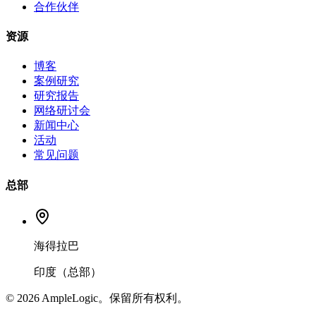
合作伙伴
资源
博客
案例研究
研究报告
网络研讨会
新闻中心
活动
常见问题
总部
海得拉巴
印度（总部）
© 2026 AmpleLogic。保留所有权利。