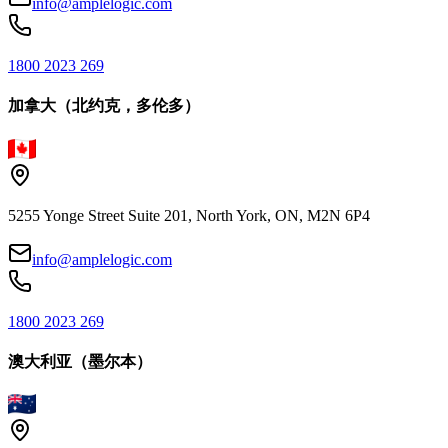
info@amplelogic.com
1800 2023 269
加拿大（北约克，多伦多）
5255 Yonge Street Suite 201, North York, ON, M2N 6P4
info@amplelogic.com
1800 2023 269
澳大利亚（墨尔本）