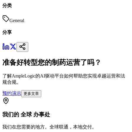
分类
General
分享
准备好转型您的制药运营了吗？
了解AmpleLogic的AI驱动平台如何帮助您实现卓越运营和法
规合规。
预约演示
更多文章
我们的
全球
办事处
我们在您需要的地方。全球联通，本地交付。