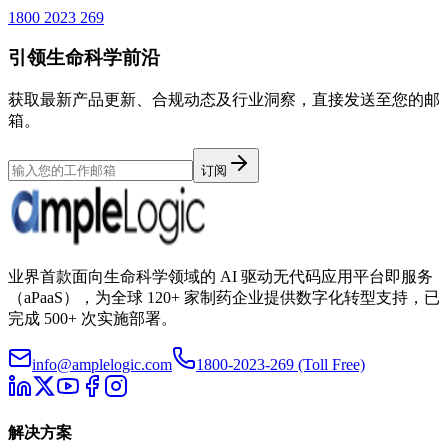
1800 2023 269
引领生命科学前沿
获取最新产品更新、合规动态及行业洞察，直接发送至您的邮
箱。
订阅
业界首款面向生命科学领域的 AI 驱动无代码应用平台即服务
（aPaaS），为全球 120+ 家制药企业提供数字化转型支持，已
完成 500+ 次实施部署。
info@amplelogic.com
1800-2023-269 (Toll Free)
解决方案