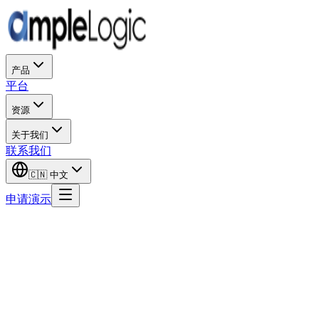
产品
平台
资源
关于我们
联系我们
🇨🇳
中文
申请演示