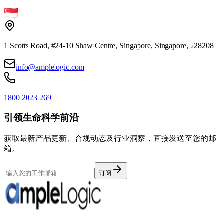
1 Scotts Road, #24-10 Shaw Centre, Singapore, Singapore, 228208
info@amplelogic.com
1800 2023 269
引领生命科学前沿
获取最新产品更新、合规动态及行业洞察，直接发送至您的邮
箱。
订阅