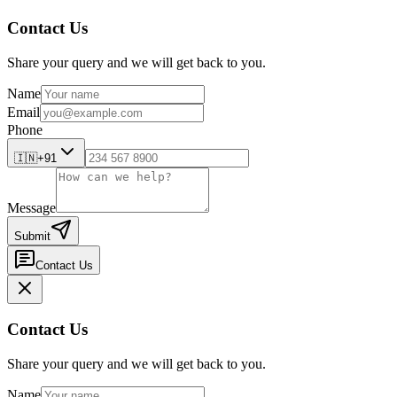
Contact Us
Share your query and we will get back to you.
Name
Email
Phone
🇮🇳
+91
Message
Submit
Contact Us
Contact Us
Share your query and we will get back to you.
Name