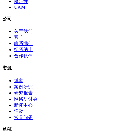
稳定性
UAM
公司
关于我们
客户
联系我们
招贤纳士
合作伙伴
资源
博客
案例研究
研究报告
网络研讨会
新闻中心
活动
常见问题
总部