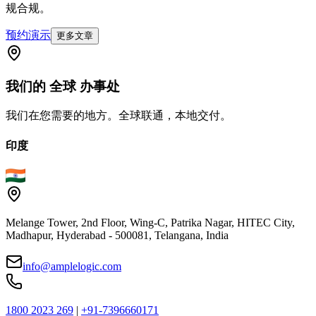
规合规。
预约演示
更多文章
我们的
全球
办事处
我们在您需要的地方。全球联通，本地交付。
印度
Melange Tower, 2nd Floor, Wing-C, Patrika Nagar, HITEC City,
Madhapur, Hyderabad - 500081, Telangana, India
info@amplelogic.com
1800 2023 269
|
+91-7396660171