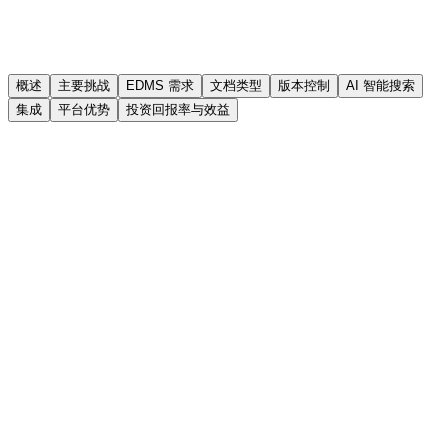
概述
主要挑战
EDMS 需求
文档类型
版本控制
AI 智能搜索
集成
平台优势
投资回报率与效益