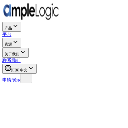
产品
平台
资源
关于我们
联系我们
🇨🇳
中文
申请演示