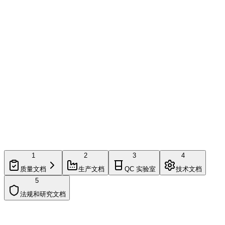
1
2
3
4
质量文档
生产文档
QC 实验室
技术文档
5
法规和研究文档