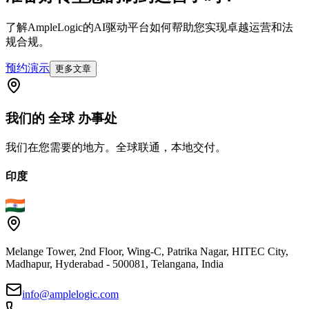
了解AmpleLogic的AI驱动平台如何帮助您实现卓越运营和法
规合规。
预约演示
更多文章
我们的
全球
办事处
我们在您需要的地方。全球联通，本地交付。
印度
Melange Tower, 2nd Floor, Wing-C, Patrika Nagar, HITEC City,
Madhapur, Hyderabad - 500081, Telangana, India
info@amplelogic.com