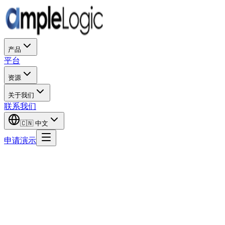
产品
平台
资源
关于我们
联系我们
🇨🇳
中文
申请演示