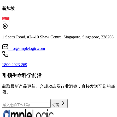
新加坡
1 Scotts Road, #24-10 Shaw Centre, Singapore, Singapore, 228208
info@amplelogic.com
1800 2023 269
引领生命科学前沿
获取最新产品更新、合规动态及行业洞察，直接发送至您的邮
箱。
订阅