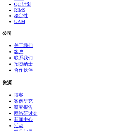
QC 计划
RIMS
稳定性
UAM
公司
关于我们
客户
联系我们
招贤纳士
合作伙伴
资源
博客
案例研究
研究报告
网络研讨会
新闻中心
活动