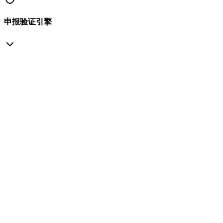
申报验证引擎