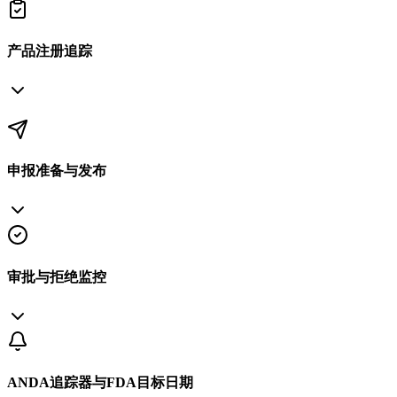
产品注册追踪
申报准备与发布
审批与拒绝监控
ANDA追踪器与FDA目标日期