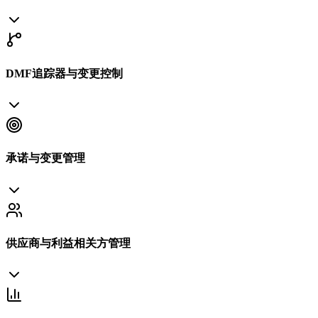
DMF追踪器与变更控制
承诺与变更管理
供应商与利益相关方管理