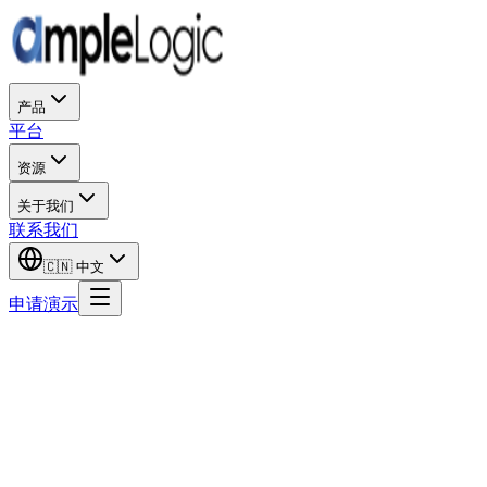
产品
平台
资源
关于我们
联系我们
🇨🇳
中文
申请演示