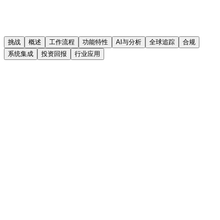
挑战
概述
工作流程
功能特性
AI与分析
全球追踪
合规
系统集成
投资回报
行业应用