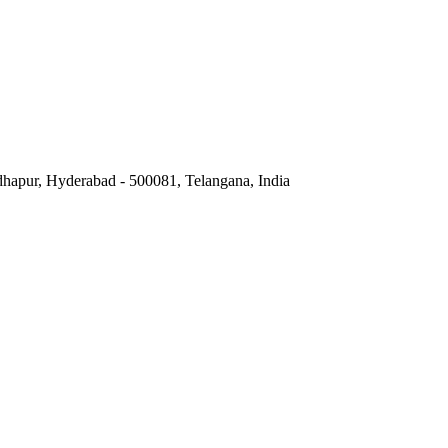
hapur, Hyderabad - 500081, Telangana, India