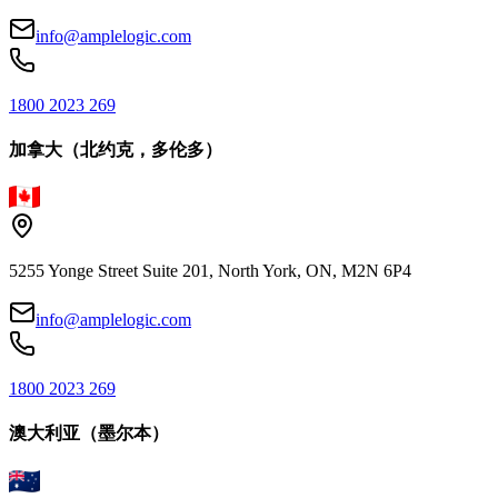
info@amplelogic.com
1800 2023 269
加拿大（北约克，多伦多）
5255 Yonge Street Suite 201, North York, ON, M2N 6P4
info@amplelogic.com
1800 2023 269
澳大利亚（墨尔本）