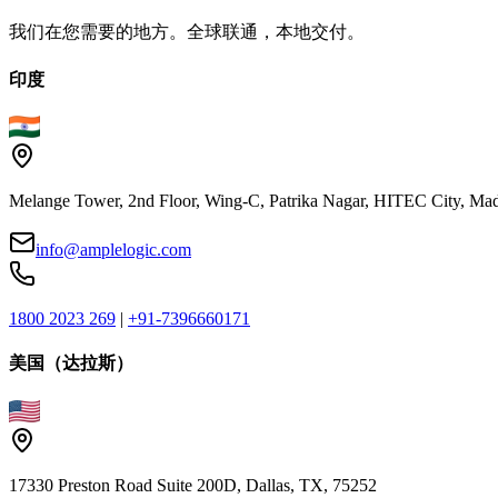
我们在您需要的地方。全球联通，本地交付。
印度
Melange Tower, 2nd Floor, Wing-C, Patrika Nagar, HITEC City, Mad
info@amplelogic.com
1800 2023 269
|
+91-7396660171
美国（达拉斯）
17330 Preston Road Suite 200D, Dallas, TX, 75252