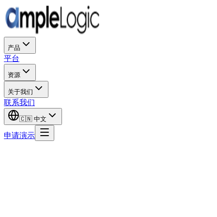
产品
平台
资源
关于我们
联系我们
🇨🇳
中文
申请演示
名