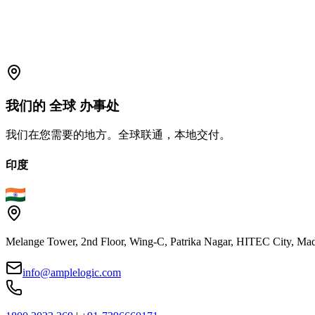
support.amplelogic.com
我们的
全球
办事处
我们在您需要的地方。全球联通，本地交付。
印度
Melange Tower, 2nd Floor, Wing-C, Patrika Nagar, HITEC City, Mad
info@amplelogic.com