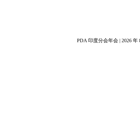
PDA 印度分会年会 | 2026 