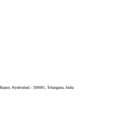
hapur, Hyderabad - 500081, Telangana, India