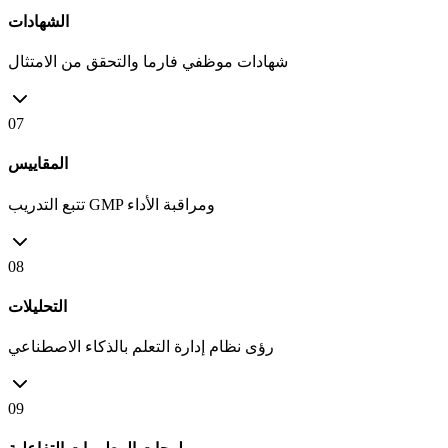
الشهادات
شهادات موظفي فارما والتحقق من الامتثال
07
المقاييس
تتبع التدريب GMP ومراقبة الأداء
08
التحليلات
رؤى نظام إدارة التعلم بالذكاء الاصطناعي
09