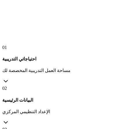
01
احتياجاتي التدريبية
مساحة العمل التدريبية المخصصة لك
02
البيانات الرئيسية
الإعداد التنظيمي المركزي