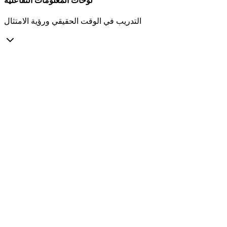
لوحات المعلومات التفاعلية
التدريب في الوقت الحقيقي ورؤية الامتثال