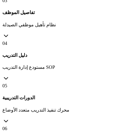
03
تفاصيل الموظف
نظام تأهيل موظفي الصيدلة
04
دليل التدريب
مستودع إدارة التدريب SOP
05
الدورات التدريبية
محرك تنفيذ التدريب متعدد الأوضاع
06