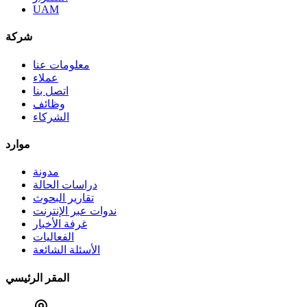
UAM
شركة
معلومات عنا
عملاء
اتصل بنا
وظائف
الشركاء
موارد
مدونة
دراسات الحالة
تقارير البحوث
ندوات عبر الإنترنت
غرفة الأخبار
الفعاليات
الأسئلة الشائعة
المقر الرئيسي