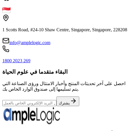
1 Scotts Road, #24-10 Shaw Centre, Singapore, Singapore, 228208
info@amplelogic.com
1800 2023 269
البقاء متقدما في علوم الحياة
احصل على آخر تحديثات المنتج وأخبار الامتثال ورؤى الصناعة التي
يتم تسليمها إلى صندوق الوارد الخاص بك.
يشترك