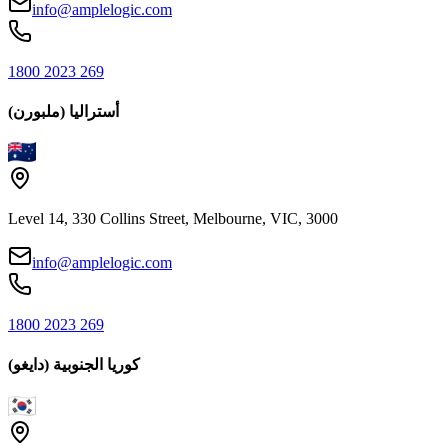
info@amplelogic.com
1800 2023 269
أستراليا (ملبورن)
Level 14, 330 Collins Street, Melbourne, VIC, 3000
info@amplelogic.com
1800 2023 269
كوريا الجنوبية (دايغو)