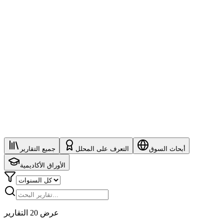
أبحاث السوق
التعرف على المحلل
جميع التقارير
الأوراق الأكاديمية
التقارير
20
عرض