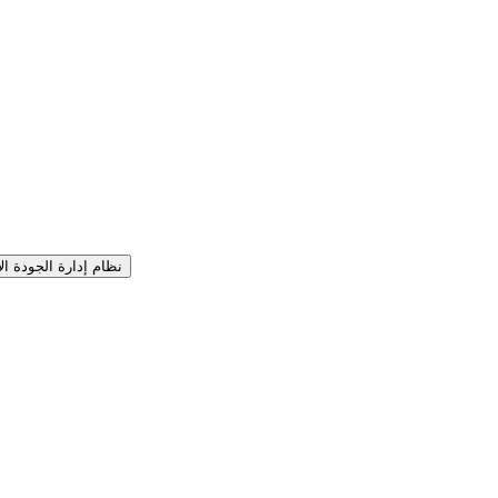
نظام إدارة الجودة الإ