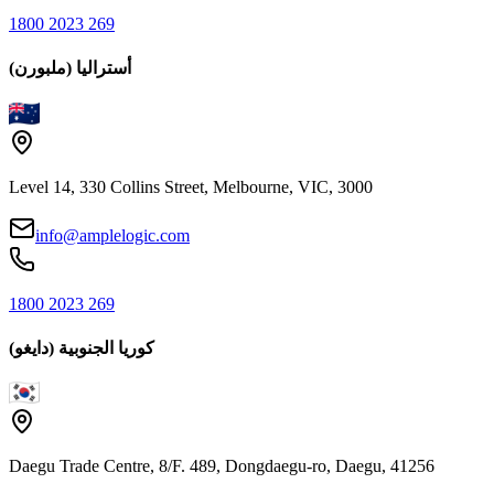
1800 2023 269
أستراليا (ملبورن)
Level 14, 330 Collins Street, Melbourne, VIC, 3000
info@amplelogic.com
1800 2023 269
كوريا الجنوبية (دايغو)
Daegu Trade Centre, 8/F. 489, Dongdaegu-ro, Daegu, 41256