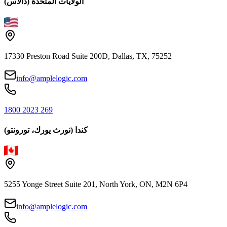
الولايات المتحدة (دالاس)
17330 Preston Road Suite 200D, Dallas, TX, 75252
info@amplelogic.com
1800 2023 269
كندا (نورث يورك، تورونتو)
5255 Yonge Street Suite 201, North York, ON, M2N 6P4
info@amplelogic.com