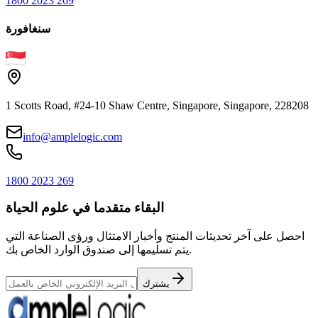
1800 2023 269
سنغافورة
1 Scotts Road, #24-10 Shaw Centre, Singapore, Singapore, 228208
info@amplelogic.com
1800 2023 269
البقاء متقدما في علوم الحياة
احصل على آخر تحديثات المنتج وأخبار الامتثال ورؤى الصناعة التي
يتم تسليمها إلى صندوق الوارد الخاص بك.
يشترك