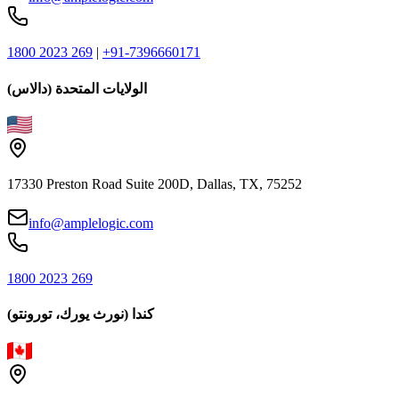
1800 2023 269
|
+91-7396660171
الولايات المتحدة (دالاس)
17330 Preston Road Suite 200D, Dallas, TX, 75252
info@amplelogic.com
1800 2023 269
كندا (نورث يورك، تورونتو)