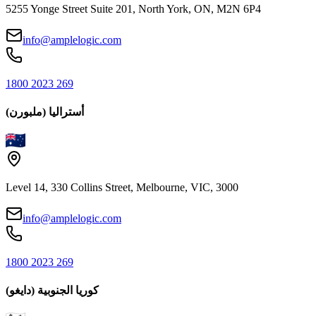
5255 Yonge Street Suite 201, North York, ON, M2N 6P4
info@amplelogic.com
1800 2023 269
أستراليا (ملبورن)
Level 14, 330 Collins Street, Melbourne, VIC, 3000
info@amplelogic.com
1800 2023 269
كوريا الجنوبية (دايغو)