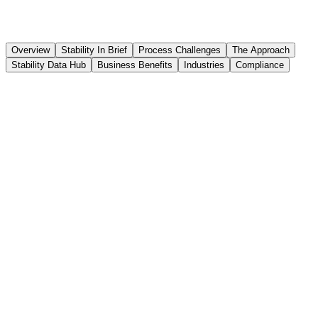
Overview
Stability In Brief
Process Challenges
The Approach
Stability Data Hub
Business Benefits
Industries
Compliance