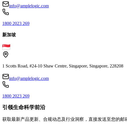
info@amplelogic.com
1800 2023 269
新加坡
1 Scotts Road, #24-10 Shaw Centre, Singapore, Singapore, 228208
info@amplelogic.com
1800 2023 269
引领生命科学前沿
获取最新产品更新、合规动态及行业洞察，直接发送至您的邮