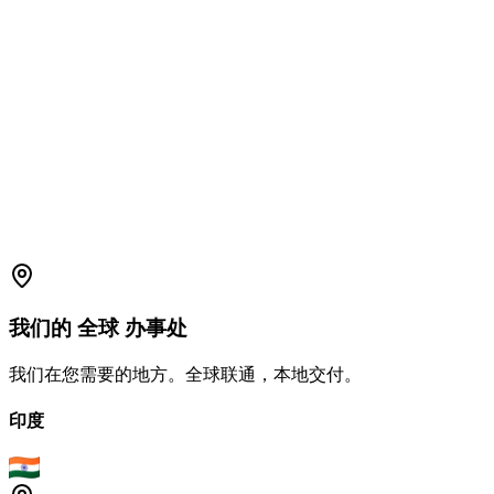
我们的
全球
办事处
我们在您需要的地方。全球联通，本地交付。
印度