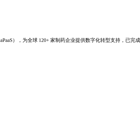
aaS），为全球 120+ 家制药企业提供数字化转型支持，已完成 