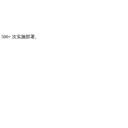
500+ 次实施部署。