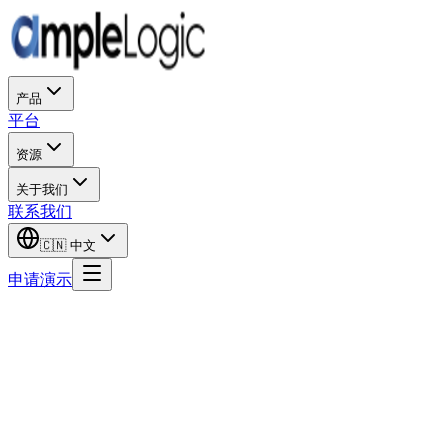
产品
平台
资源
关于我们
联系我们
🇨🇳
中文
申请演示