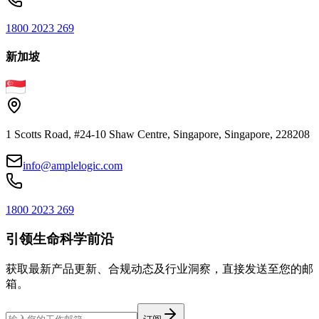
1800 2023 269
新加坡
1 Scotts Road, #24-10 Shaw Centre, Singapore, Singapore, 228208
info@amplelogic.com
1800 2023 269
引领生命科学前沿
获取最新产品更新、合规动态及行业洞察，直接发送至您的邮
箱。