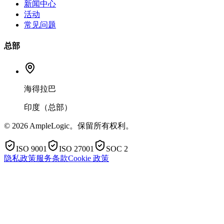
新闻中心
活动
常见问题
总部
海得拉巴
印度（总部）
© 2026 AmpleLogic。保留所有权利。
ISO 9001
ISO 27001
SOC 2
隐私政策
服务条款
Cookie 政策