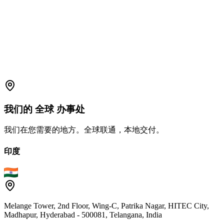
support.amplelogic.com
我们的
全球
办事处
我们在您需要的地方。全球联通，本地交付。
印度
Melange Tower, 2nd Floor, Wing-C, Patrika Nagar, HITEC City,
Madhapur, Hyderabad - 500081, Telangana, India