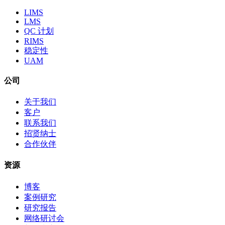
LIMS
LMS
QC 计划
RIMS
稳定性
UAM
公司
关于我们
客户
联系我们
招贤纳士
合作伙伴
资源
博客
案例研究
研究报告
网络研讨会