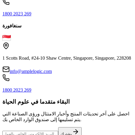
1800 2023 269
سنغافورة
1 Scotts Road, #24-10 Shaw Centre, Singapore, Singapore, 228208
info@amplelogic.com
1800 2023 269
البقاء متقدما في علوم الحياة
احصل على آخر تحديثات المنتج وأخبار الامتثال ورؤى الصناعة التي
يتم تسليمها إلى صندوق الوارد الخاص بك.
يشترك