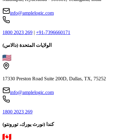
info@amplelogic.com
1800 2023 269
|
+91-7396660171
الولايات المتحدة (دالاس)
17330 Preston Road Suite 200D, Dallas, TX, 75252
info@amplelogic.com
1800 2023 269
كندا (نورث يورك، تورونتو)