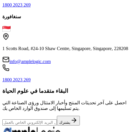
1800 2023 269
سنغافورة
1 Scotts Road, #24-10 Shaw Centre, Singapore, Singapore, 228208
info@amplelogic.com
1800 2023 269
البقاء متقدما في علوم الحياة
احصل على آخر تحديثات المنتج وأخبار الامتثال ورؤى الصناعة التي
يتم تسليمها إلى صندوق الوارد الخاص بك.
يشترك