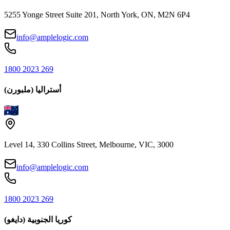
5255 Yonge Street Suite 201, North York, ON, M2N 6P4
info@amplelogic.com
1800 2023 269
أستراليا (ملبورن)
Level 14, 330 Collins Street, Melbourne, VIC, 3000
info@amplelogic.com
1800 2023 269
كوريا الجنوبية (دايغو)