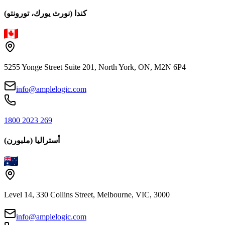
كندا (نورث يورك، تورونتو)
5255 Yonge Street Suite 201, North York, ON, M2N 6P4
info@amplelogic.com
1800 2023 269
أستراليا (ملبورن)
Level 14, 330 Collins Street, Melbourne, VIC, 3000
info@amplelogic.com