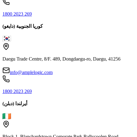
1800 2023 269
كوريا الجنوبية (دايغو)
Daegu Trade Centre, 8/F. 489, Dongdaegu-ro, Daegu, 41256
info@amplelogic.com
1800 2023 269
أيرلندا (دبلن)
Block 1, Blanchardstown Corporate Park Ballycoolen Road,