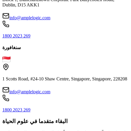
Dublin, D15 AKK1
info@amplelogic.com
1800 2023 269
سنغافورة
1 Scotts Road, #24-10 Shaw Centre, Singapore, Singapore, 228208
info@amplelogic.com
1800 2023 269
البقاء متقدما في علوم الحياة