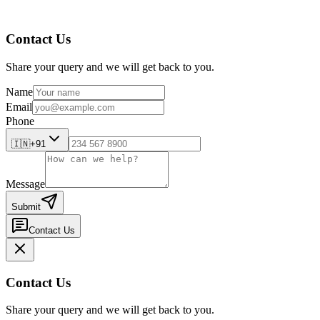
Contact Us
Share your query and we will get back to you.
Name
Email
Phone
🇮🇳
+91
Message
Submit
Contact Us
Contact Us
Share your query and we will get back to you.