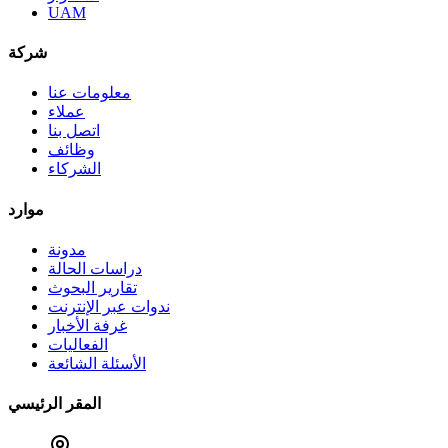
UAM
شركة
معلومات عنا
عملاء
اتصل بنا
وظائف
الشركاء
موارد
مدونة
دراسات الحالة
تقارير البحوث
ندوات عبر الإنترنت
غرفة الأخبار
الفعاليات
الأسئلة الشائعة
المقر الرئيسي