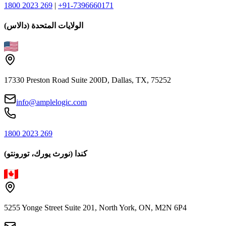
1800 2023 269
|
+91-7396660171
الولايات المتحدة (دالاس)
17330 Preston Road Suite 200D, Dallas, TX, 75252
info@amplelogic.com
1800 2023 269
كندا (نورث يورك، تورونتو)
5255 Yonge Street Suite 201, North York, ON, M2N 6P4