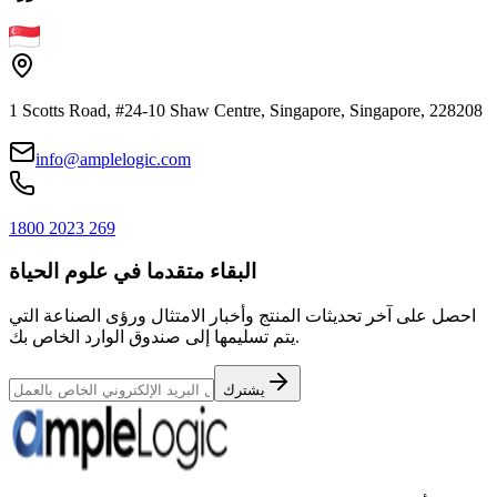
1 Scotts Road, #24-10 Shaw Centre, Singapore, Singapore, 228208
info@amplelogic.com
1800 2023 269
البقاء متقدما في علوم الحياة
احصل على آخر تحديثات المنتج وأخبار الامتثال ورؤى الصناعة التي
يتم تسليمها إلى صندوق الوارد الخاص بك.
يشترك