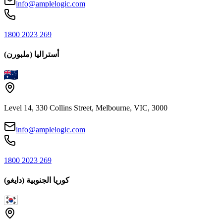
info@amplelogic.com
1800 2023 269
أستراليا (ملبورن)
Level 14, 330 Collins Street, Melbourne, VIC, 3000
info@amplelogic.com
1800 2023 269
كوريا الجنوبية (دايغو)