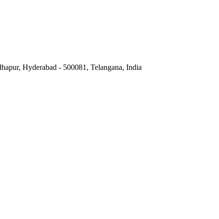
hapur, Hyderabad - 500081, Telangana, India