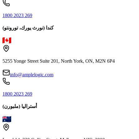
1800 2023 269
كندا (نورث يورك، تورونتو)
5255 Yonge Street Suite 201, North York, ON, M2N 6P4
info@amplelogic.com
1800 2023 269
أستراليا (ملبورن)